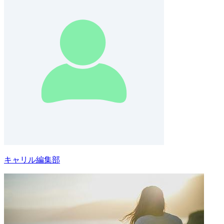
キャリル編集部