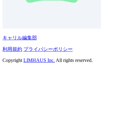
キャリル編集部
利用規約
プライバシーポリシー
Copyright
LIMHAUS Inc.
All rights reserved.