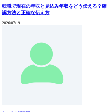
転職で現在の年収と見込み年収をどう伝える？確
認方法と正確な伝え方
2026/07/19