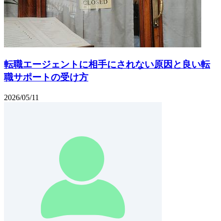
転職エージェントに相手にされない原因と良い転
職サポートの受け方
2026/05/11