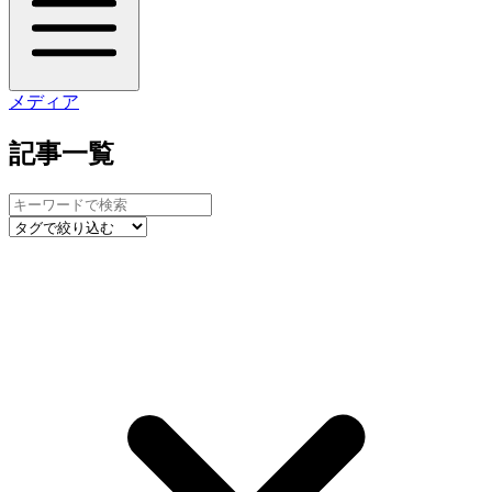
メディア
記事一覧