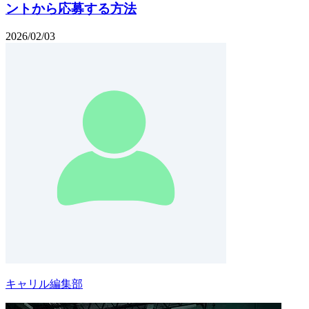
ントから応募する方法
2026/02/03
キャリル編集部