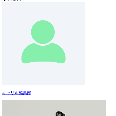
キャリル編集部