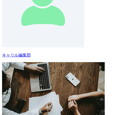
キャリル編集部