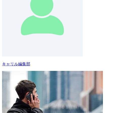
キャリル編集部