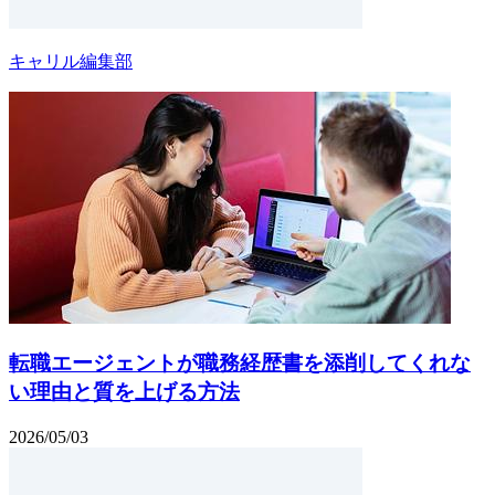
キャリル編集部
転職エージェントが職務経歴書を添削してくれな
い理由と質を上げる方法
2026/05/03