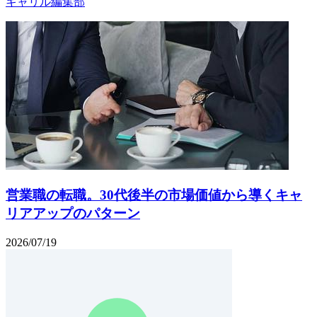
キャリル編集部
営業職の転職。30代後半の市場価値から導くキャ
リアアップのパターン
2026/07/19