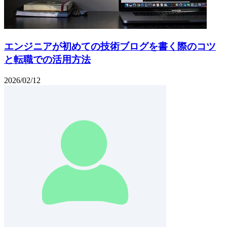
エンジニアが初めての技術ブログを書く際のコツ
と転職での活用方法
2026/02/12