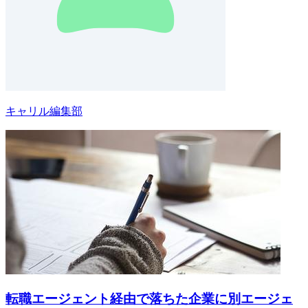
キャリル編集部
転職エージェント経由で落ちた企業に別エージェ