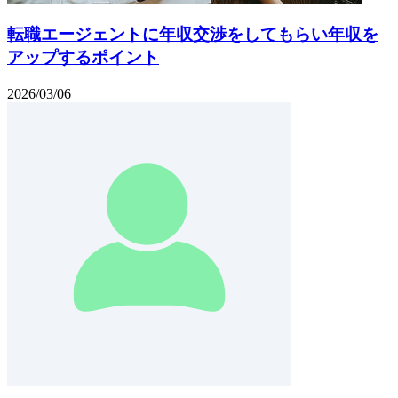
転職エージェントに年収交渉をしてもらい年収を
アップするポイント
2026/03/06