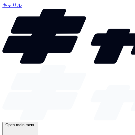
キャリル
Open main menu