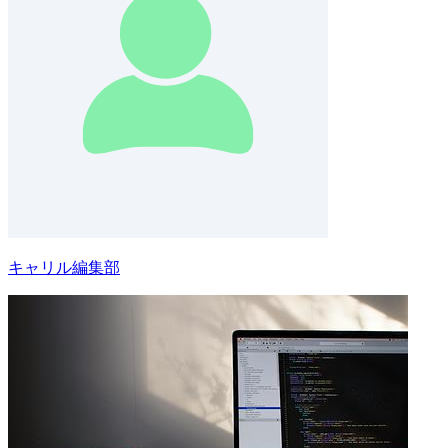
キャリル編集部