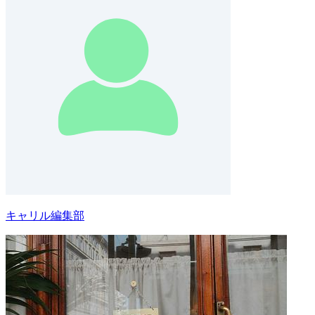
キャリル編集部