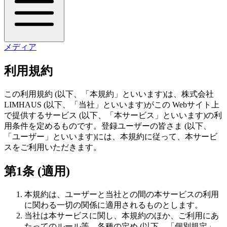
メディア
利用規約
この利用規約 (以下、「本規約」といいます)は、株式会社
LIMHAUS (以下、「当社」といいます)がこの Webサイト上
で提供するサービス (以下、「本サービス」といいます)の利
用条件を定めるものです。登録ユーザーの皆さま (以下、
「ユーザー」といいます)には、本規約に従って、本サービ
スをご利用いただきます。
第1条 (適用)
本規約は、ユーザーと当社との間の本サービスの利用
に関わる一切の関係に適用されるものとします。
当社は本サービスに関し、本規約のほか、ご利用にあ
たってのルール等、各種の定め (以下、「個別規定」