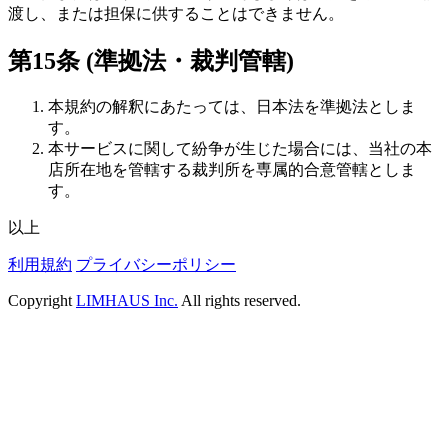
渡し、または担保に供することはできません。
第15条 (準拠法・裁判管轄)
本規約の解釈にあたっては、日本法を準拠法としま
す。
本サービスに関して紛争が生じた場合には、当社の本
店所在地を管轄する裁判所を専属的合意管轄としま
す。
以上
利用規約
プライバシーポリシー
Copyright
LIMHAUS Inc.
All rights reserved.