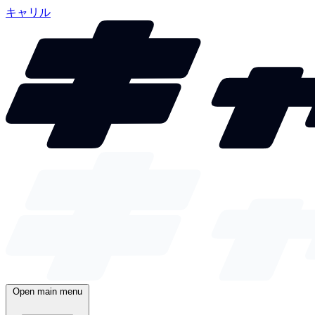
キャリル
Open main menu