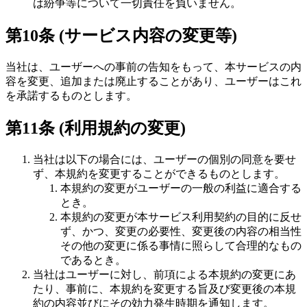
は紛争等について一切責任を負いません。
第10条 (サービス内容の変更等)
当社は、ユーザーへの事前の告知をもって、本サービスの内
容を変更、追加または廃止することがあり、ユーザーはこれ
を承諾するものとします。
第11条 (利用規約の変更)
当社は以下の場合には、ユーザーの個別の同意を要せ
ず、本規約を変更することができるものとします。
本規約の変更がユーザーの一般の利益に適合する
とき。
本規約の変更が本サービス利用契約の目的に反せ
ず、かつ、変更の必要性、変更後の内容の相当性
その他の変更に係る事情に照らして合理的なもの
であるとき。
当社はユーザーに対し、前項による本規約の変更にあ
たり、事前に、本規約を変更する旨及び変更後の本規
約の内容並びにその効力発生時期を通知します。