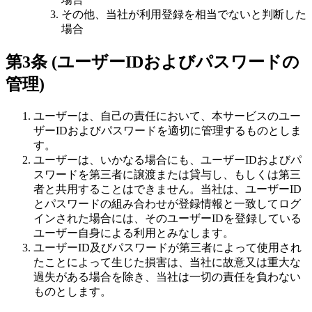
その他、当社が利用登録を相当でないと判断した
場合
第3条 (ユーザーIDおよびパスワードの
管理)
ユーザーは、自己の責任において、本サービスのユー
ザーIDおよびパスワードを適切に管理するものとしま
す。
ユーザーは、いかなる場合にも、ユーザーIDおよびパ
スワードを第三者に譲渡または貸与し、もしくは第三
者と共用することはできません。当社は、ユーザーID
とパスワードの組み合わせが登録情報と一致してログ
インされた場合には、そのユーザーIDを登録している
ユーザー自身による利用とみなします。
ユーザーID及びパスワードが第三者によって使用され
たことによって生じた損害は、当社に故意又は重大な
過失がある場合を除き、当社は一切の責任を負わない
ものとします。