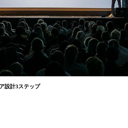
ア設計3ステップ