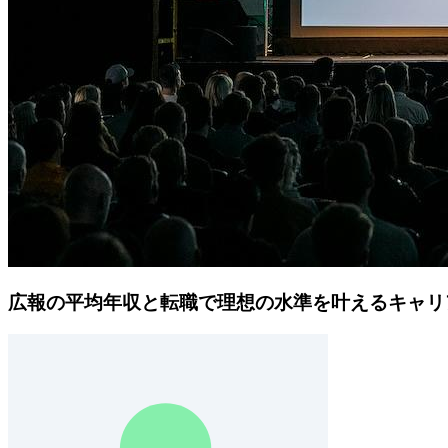
広報の平均年収と転職で理想の水準を叶えるキャリ