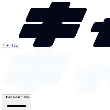
キャリル
Open main menu