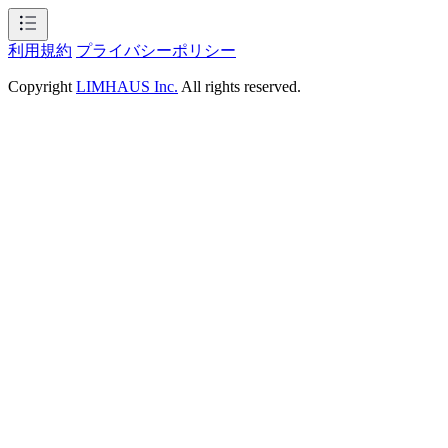
利用規約
プライバシーポリシー
Copyright
LIMHAUS Inc.
All rights reserved.