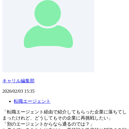
キャリル編集部
2026/02/03 15:35
転職エージェント
「転職エージェント経由で紹介してもらった企業に落ちてし
まったけれど、どうしてもその企業に再挑戦したい」
「別のエージェントからなら通るのでは？」