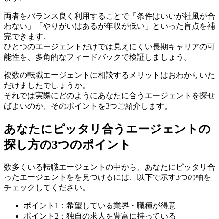
両者をバランス良く利用することで「条件はいいが社風が合
わない」「やりがいはあるが年収が低い」といった盲点を補
完できます。
ひとつのエージェントだけでは見えにくい長期キャリアの可
能性を、多角的なフィードバックで検証しましょう。
複数の転職エージェントに相談するメリットはおわかりいた
だけましたでしょうか。
それでは実際にどのようにあなたに合うエージェントを探せ
ばよいのか、そのポイントを3つご紹介します。
あなたにピッタリ合うエージェントの
探し方の3つのポイント
数多くいる転職エージェントの中から、あなたにピッタリ合
ったエージェントをを見つけるには、以下で示す3つの軸を
チェックしてください。
ポイント1：希望している業界・職種が得意
ポイント2：独自の求人を豊富に持っている