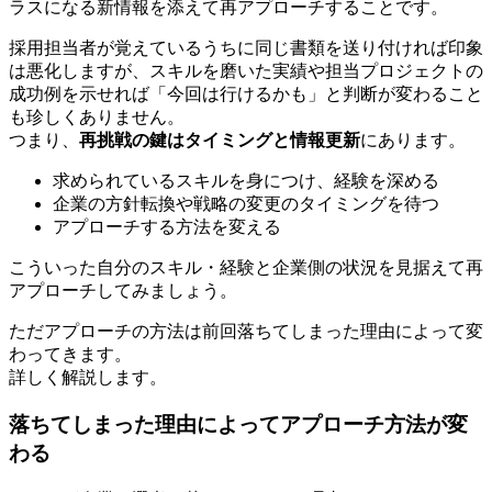
ラスになる新情報を添えて再アプローチすることです。
採用担当者が覚えているうちに同じ書類を送り付ければ印象
は悪化しますが、スキルを磨いた実績や担当プロジェクトの
成功例を示せれば「今回は行けるかも」と判断が変わること
も珍しくありません。
つまり、
再挑戦の鍵はタイミングと情報更新
にあります。
求められているスキルを身につけ、経験を深める
企業の方針転換や戦略の変更のタイミングを待つ
アプローチする方法を変える
こういった自分のスキル・経験と企業側の状況を見据えて再
アプローチしてみましょう。
ただアプローチの方法は前回落ちてしまった理由によって変
わってきます。
詳しく解説します。
落ちてしまった理由によってアプローチ方法が変
わる