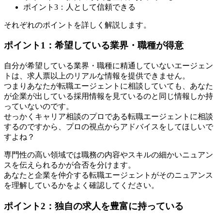
ポイント3：人として信頼できる
それぞれのポイントを詳しく解説します。
ポイント1：希望している業界・職種が得意
自分が希望している業界・職種に精通していないエージェン
トは、求人票以上のリアルな情報を提供できません。
つまりあなたが転職エージェントに相談していても、あなた
が企業が出している採用情報を見ているのと同じ情報しか持
っていないのです。
せっかくキャリア相談のプロである転職エージェントに相談
するのですから、プロの視点からアドバイスをしてほしいで
すよね？
専門性の高い領域では職務の内容やスキルの細かいニュアン
スを伝えられるかが合否を分けます。
あなたと企業を仲介する転職エージェントがそのニュアンス
を理解しているかをよく確認してください。
ポイント2：独自の求人を豊富に持っている