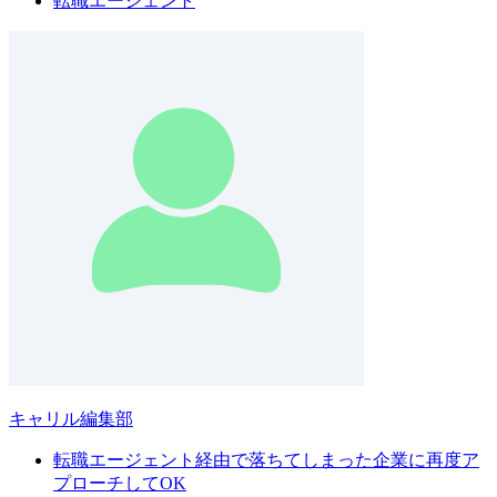
転職エージェント
キャリル編集部
転職エージェント経由で落ちてしまった企業に再度ア
プローチしてOK