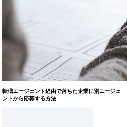
転職エージェント経由で落ちた企業に別エージェ
ントから応募する方法