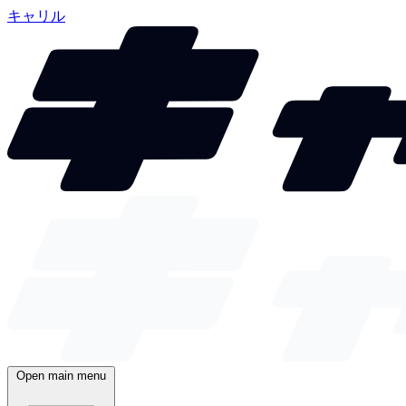
キャリル
Open main menu