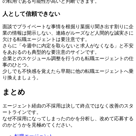
の転用である可能性が高いと判断できます。
人として信頼できない
面談でプライベートな事情を根掘り葉掘り聞き出す割りに企
業の情報は開示しない、連絡がルーズなど人間的な誠実さに
欠ける転職エージェントは要注意です。
さらに「今週中に内定を取らないと求人がなくなる」と不安
をあおるのも典型的な要注意のサインです。
企業とのスケジュール調整を行うのも転職エージェントの仕
事のひとつ。
少しでも不快感を覚えたら早期に他の転職エージェントへ乗
り換えましょう。
まとめ
エージェント経由の不採用は決して終点ではなく改善のスタ
ートラインです。
なぜ不採用になってしまったのかを分析し、改めて応募する
のかどうかを見極めてください。