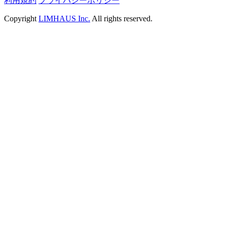
利用規約
プライバシーポリシー
Copyright
LIMHAUS Inc.
All rights reserved.