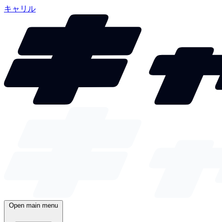
キャリル
Open main menu