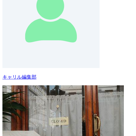
キャリル編集部