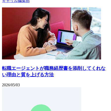
キャリル編集部
転職エージェントが職務経歴書を添削してくれな
い理由と質を上げる方法
2026/05/03