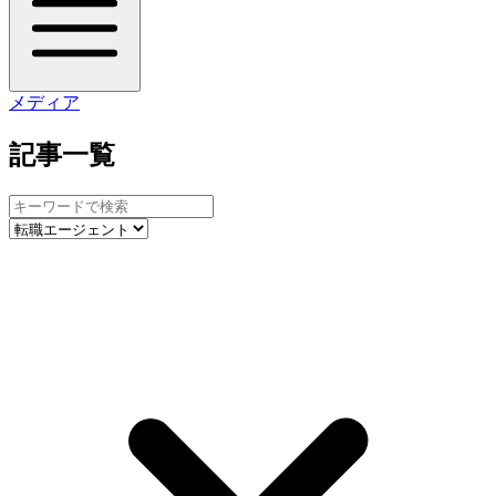
メディア
記事一覧