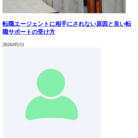
転職エージェントに相手にされない原因と良い転
職サポートの受け方
2026/05/11