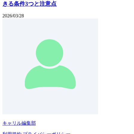
きる条件3つと注意点
2026/03/28
キャリル編集部