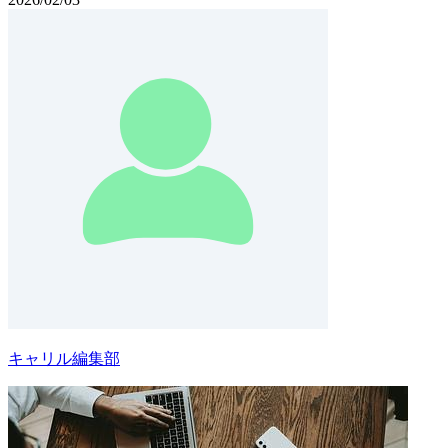
キャリル編集部