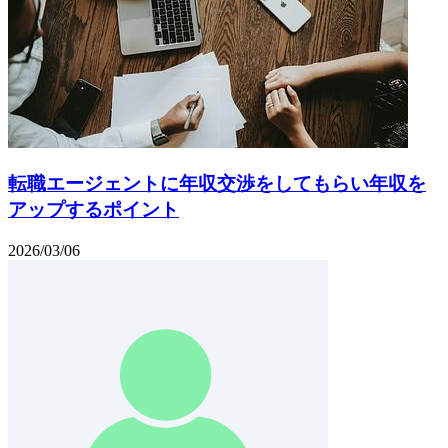
転職エージェントに年収交渉をしてもらい年収を
アップするポイント
2026/03/06