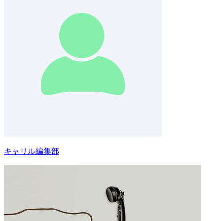
キャリル編集部