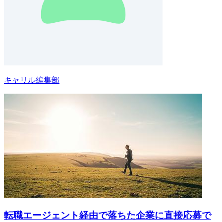
キャリル編集部
転職エージェント経由で落ちた企業に直接応募で