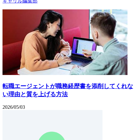
キャリル編集部
転職エージェントが職務経歴書を添削してくれな
い理由と質を上げる方法
2026/05/03