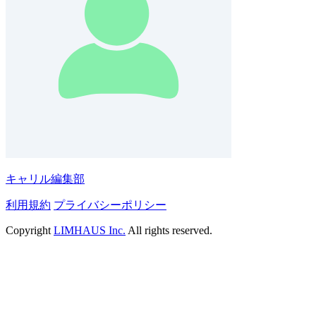
キャリル編集部
利用規約
プライバシーポリシー
Copyright
LIMHAUS Inc.
All rights reserved.