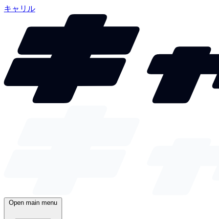
キャリル
Open main menu